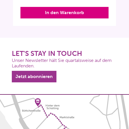
In den Warenkorb
LET'S STAY IN TOUCH
Unser Newsletter hält Sie quartalsweise auf dem
Laufenden.
Jetzt abonnieren