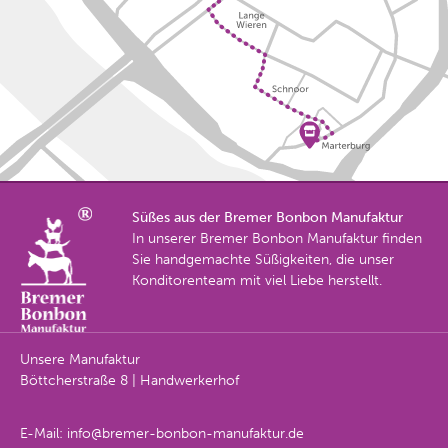
Süßes aus der Bremer Bonbon Manufaktur
In unserer Bremer Bonbon Manufaktur finden
Sie handgemachte Süßigkeiten, die unser
Konditorenteam mit viel Liebe herstellt.
Unsere Manufaktur
Böttcherstraße 8 | Handwerkerhof
E-Mail:
info@bremer-bonbon-manufaktur.de