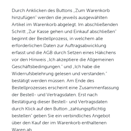
Durch Anklicken des Buttons „Zum Warenkorb
hinzufügen“ werden die jeweils ausgewählten
Artikel im Warenkorb abgelegt. Im abschließenden
Schritt „Zur Kasse gehen und Einkauf abschließen“
beginnt der Bestellprozess, in welchem alle
erforderlichen Daten zur Auftragsabwicklung
erfasst und die AGB durch Setzen eines Häkchens
vor den Hinweis „Ich akzeptiere die Allgemeinen
Geschäftsbedingungen.“ und „Ich habe die
Widerrufsbelehrung gelesen und verstanden.“
bestätigt werden müssen. Am Ende des
Bestellprozesses erscheint eine Zusammenfassung
der Bestell- und Vertragsdaten. Erst nach
Bestätigung dieser Bestell- und Vertragsdaten
durch Klick auf den Button „zahlungspflichtig
bestellen“ geben Sie ein verbindliches Angebot
über den Kauf der im Warenkorb enthaltenen
Waren ab.