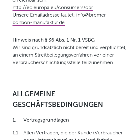
http://ec.europa.eu/consumers/odr
Unsere Emailadresse lautet:
info@bremer-
bonbon-manufaktur.de
Hinweis nach § 36 Abs. 1 Nr. 1 VSBG
Wir sind grundsätzlich nicht bereit und verpflichtet,
an einem Streitbeilegungsverfahren vor einer
Verbraucherschlichtungsstelle teilzunehmen.
ALLGEMEINE
GESCHÄFTSBEDINGUNGEN
1.
Vertragsgrundlagen
1.1
Allen Verträgen, die der Kunde (Verbraucher