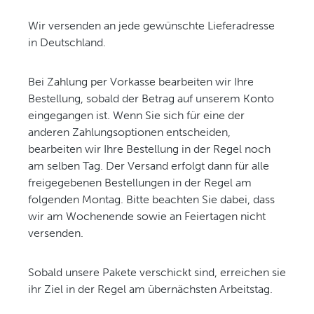
Wir versenden an jede gewünschte Lieferadresse
in Deutschland.
Bei Zahlung per Vorkasse bearbeiten wir Ihre
Bestellung, sobald der Betrag auf unserem Konto
eingegangen ist. Wenn Sie sich für eine der
anderen Zahlungsoptionen entscheiden,
bearbeiten wir Ihre Bestellung in der Regel noch
am selben Tag. Der Versand erfolgt dann für alle
freigegebenen Bestellungen in der Regel am
folgenden Montag. Bitte beachten Sie dabei, dass
wir am Wochenende sowie an Feiertagen nicht
versenden.
Sobald unsere Pakete verschickt sind, erreichen sie
ihr Ziel in der Regel am übernächsten Arbeitstag.