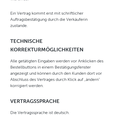
Ein Vertrag kommt erst mit schriftlicher
Auftragsbestätigung durch die Verkäuferin
zustande.
TECHNISCHE
KORREKTURMÖGLICHKEITEN
Alle getätigten Eingaben werden vor Anklicken des
Bestellbuttons in einem Bestätigungsfenster
angezeigt und können durch den Kunden dort vor
Abschluss des Vertrages durch Klick auf „ändern“
korrigiert werden.
VERTRAGSSPRACHE
Die Vertragssprache ist deutsch.