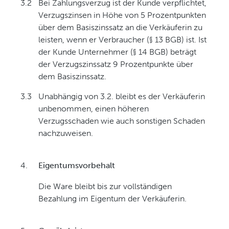
3.2
Bei Zahlungsverzug ist der Kunde verpflichtet,
Verzugszinsen in Höhe von 5 Prozentpunkten
über dem Basiszinssatz an die Verkäuferin zu
leisten, wenn er Verbraucher (§ 13 BGB) ist. Ist
der Kunde Unternehmer (§ 14 BGB) beträgt
der Verzugszinssatz 9 Prozentpunkte über
dem Basiszinssatz.
3.3
Unabhängig von 3.2. bleibt es der Verkäuferin
unbenommen, einen höheren
Verzugsschaden wie auch sonstigen Schaden
nachzuweisen.
4.
Eigentumsvorbehalt
Die Ware bleibt bis zur vollständigen
Bezahlung im Eigentum der Verkäuferin.