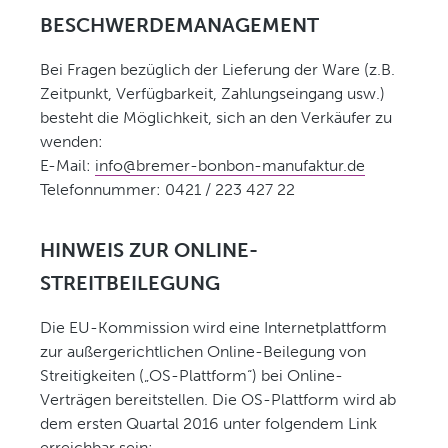
BESCHWERDEMANAGEMENT
Bei Fragen bezüglich der Lieferung der Ware (z.B.
Zeitpunkt, Verfügbarkeit, Zahlungseingang usw.)
besteht die Möglichkeit, sich an den Verkäufer zu
wenden:
E-Mail:
info@bremer-bonbon-manufaktur.de
Telefonnummer: 0421 / 223 427 22
HINWEIS ZUR ONLINE-
STREITBEILEGUNG
Die EU-Kommission wird eine Internetplattform
zur außergerichtlichen Online-Beilegung von
Streitigkeiten („OS-Plattform“) bei Online-
Verträgen bereitstellen. Die OS-Plattform wird ab
dem ersten Quartal 2016 unter folgendem Link
erreichbar sein: