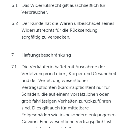
6.1
Das Widerrufsrecht gilt ausschließlich für
Verbraucher.
6.2
Der Kunde hat die Waren unbeschadet seines
Widerrufsrechts für die Rücksendung
sorgfältig zu verpacken.
7.
Haftungsbeschränkung
7.1
Die Verkäuferin haftet mit Ausnahme der
Verletzung von Leben, Körper und Gesundheit
und der Verletzung wesentlicher
Vertragspflichten (Kardinalpflichten) nur für
Schäden, die auf einem vorsätzlichen oder
grob fahrlässigen Verhalten zurückzuführen
sind. Dies gilt auch für mittelbare
Folgeschäden wie insbesondere entgangenen
Gewinn. Eine wesentliche Vertragspflicht ist