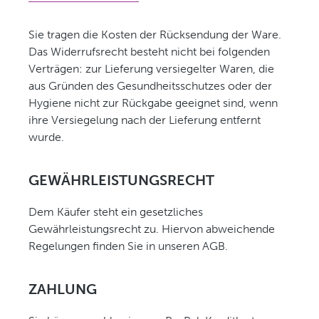
Sie tragen die Kosten der Rücksendung der Ware.
Das Widerrufsrecht besteht nicht bei folgenden
Verträgen: zur Lieferung versiegelter Waren, die
aus Gründen des Gesundheitsschutzes oder der
Hygiene nicht zur Rückgabe geeignet sind, wenn
ihre Versiegelung nach der Lieferung entfernt
wurde.
GEWÄHRLEISTUNGSRECHT
Dem Käufer steht ein gesetzliches
Gewährleistungsrecht zu. Hiervon abweichende
Regelungen finden Sie in unseren AGB.
ZAHLUNG