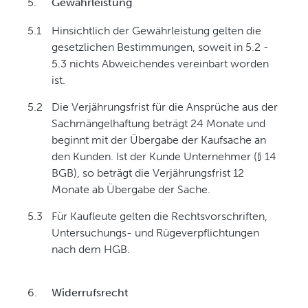
5.
Gewährleistung
5.1
Hinsichtlich der Gewährleistung gelten die
gesetzlichen Bestimmungen, soweit in 5.2 -
5.3 nichts Abweichendes vereinbart worden
ist.
5.2
Die Verjährungsfrist für die Ansprüche aus der
Sachmängelhaftung beträgt 24 Monate und
beginnt mit der Übergabe der Kaufsache an
den Kunden. Ist der Kunde Unternehmer (§ 14
BGB), so beträgt die Verjährungsfrist 12
Monate ab Übergabe der Sache.
5.3
Für Kaufleute gelten die Rechtsvorschriften,
Untersuchungs- und Rügeverpflichtungen
nach dem HGB.
6.
Widerrufsrecht