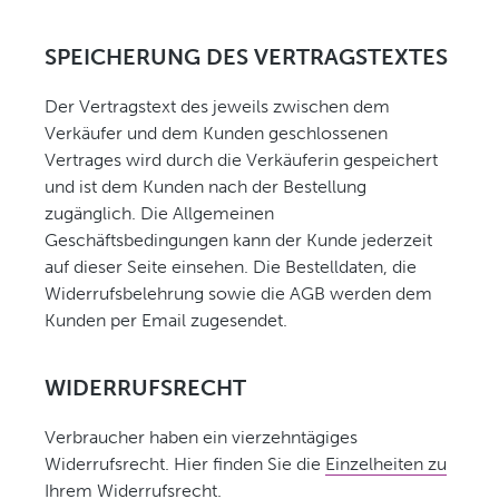
SPEICHERUNG DES VERTRAGSTEXTES
Der Vertragstext des jeweils zwischen dem
Verkäufer und dem Kunden geschlossenen
Vertrages wird durch die Verkäuferin gespeichert
und ist dem Kunden nach der Bestellung
zugänglich. Die Allgemeinen
Geschäftsbedingungen kann der Kunde jederzeit
auf dieser Seite einsehen. Die Bestelldaten, die
Widerrufsbelehrung sowie die AGB werden dem
Kunden per Email zugesendet.
WIDERRUFSRECHT
Verbraucher haben ein vierzehntägiges
Widerrufsrecht. Hier finden Sie die
Einzelheiten zu
Ihrem Widerrufsrecht
.