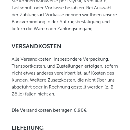
Sie können wahlweise per PayPal, Kreditkarte,
Lastschrift oder Vorkasse bezahlen. Bei Auswahl
der Zahlungsart Vorkasse nennen wir Ihnen unsere
Bankverbindung in der Auftragsbestätigung und
liefern die Ware nach Zahlungseingang.
VERSANDKOSTEN
Alle Versandkosten, insbesondere Verpackung,
Transportkosten, und Zustellungen erfolgen, sofern
nicht etwas anderes vereinbart ist, auf Kosten des
Kunden. Weitere Zusatzkosten, die nicht über uns
abgeführt oder in Rechnung gestellt werden (z. B.
Zölle) fallen nicht an.
Die Versandkosten betragen 6
,90€
.
LIEFERUNG