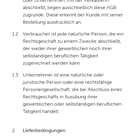
oder Unternehmer) mit der Verkäuferin
abschließt, liegen ausschließlich diese AGB
zugrunde. Diese erkennt der Kunde mit seiner
Bestellung ausdrücklich an.
1.2
Verbraucher ist jede natürliche Person, die ein
Rechtsgeschäft zu einem Zwecke abschließt,
der weder ihrer gewerblichen noch ihrer
selbständigen beruflichen Tätigkeit
zugerechnet werden kann.
1.3
Unternehmer ist eine natürliche oder
juristische Person oder eine rechtsfähige
Personengesellschaft, die bei Abschluss eines
Rechtsgeschäfts in Ausübung ihrer
gewerblichen oder selbständigen beruflichen
Tätigkeit handelt.
2.
Lieferbedingungen