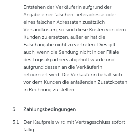
Entstehen der Verkäuferin aufgrund der
Angabe einer falschen Lieferadresse oder
eines falschen Adressaten zusätzlich
Versandkosten, so sind diese Kosten von dem
Kunden zu ersetzen, außer er hat die
Falschangabe nicht zu vertreten. Dies gilt
auch, wenn die Sendung nicht in der Filiale
des Logistikpartners abgeholt wurde und
aufgrund dessen an die Verkäuferin
retourniert wird. Die Verkäuferin behält sich
vor dem Kunden die anfallenden Zusatzkosten
in Rechnung zu stellen.
3.
Zahlungsbedingungen
3.1
Der Kaufpreis wird mit Vertragsschluss sofort
fällig.