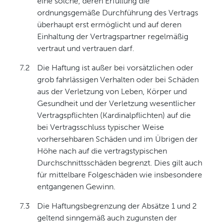
eine solche, deren Erfüllung die
ordnungsgemäße Durchführung des Vertrags
überhaupt erst ermöglicht und auf deren
Einhaltung der Vertragspartner regelmäßig
vertraut und vertrauen darf.
7.2
Die Haftung ist außer bei vorsätzlichen oder
grob fahrlässigen Verhalten oder bei Schäden
aus der Verletzung von Leben, Körper und
Gesundheit und der Verletzung wesentlicher
Vertragspflichten (Kardinalpflichten) auf die
bei Vertragsschluss typischer Weise
vorhersehbaren Schäden und im Übrigen der
Höhe nach auf die vertragstypischen
Durchschnittsschäden begrenzt. Dies gilt auch
für mittelbare Folgeschäden wie insbesondere
entgangenen Gewinn.
7.3
Die Haftungsbegrenzung der Absätze 1 und 2
geltend sinngemäß auch zugunsten der