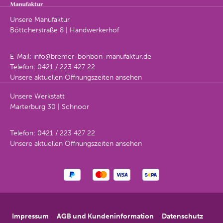
Unsere Manufaktur
Böttcherstraße 8 | Handwerkerhof
E-Mail:
info@bremer-bonbon-manufaktur.de
Telefon:
0421 / 223 427 22
Unsere aktuellen Öffnungszeiten ansehen
Unsere Werkstatt
Marterburg 30 | Schnoor
Telefon:
0421 / 223 427 22
Unsere aktuellen Öffnungszeiten ansehen
Impressum
AGB und Kundeninformation
Datenschutz