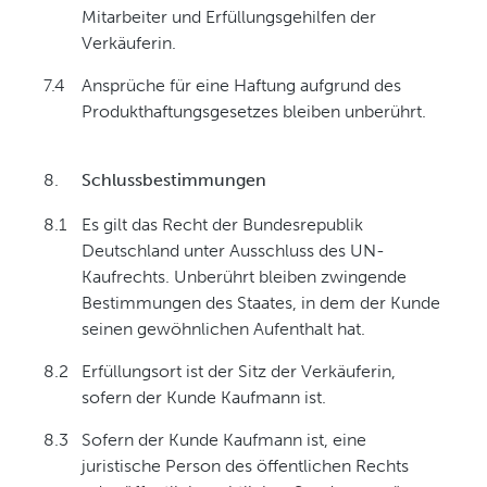
Mitarbeiter und Erfüllungsgehilfen der
Verkäuferin.
7.4
Ansprüche für eine Haftung aufgrund des
Produkthaftungsgesetzes bleiben unberührt.
8.
Schlussbestimmungen
8.1
Es gilt das Recht der Bundesrepublik
Deutschland unter Ausschluss des UN-
Kaufrechts. Unberührt bleiben zwingende
Bestimmungen des Staates, in dem der Kunde
seinen gewöhnlichen Aufenthalt hat.
8.2
Erfüllungsort ist der Sitz der Verkäuferin,
sofern der Kunde Kaufmann ist.
8.3
Sofern der Kunde Kaufmann ist, eine
juristische Person des öffentlichen Rechts