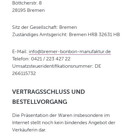
Böttcherstr. 8
28195 Bremen
Sitz der Gesellschaft: Bremen
Zuständiges Amtsgericht: Bremen HRB 32631 HB
E-Mail:
info@bremer-bonbon-manufaktur.de
Telefon: 0421 / 223 427 22
Umsatzsteueridentifikationsnummer: DE
266115732
VERTRAGSSCHLUSS UND
BESTELLVORGANG
Die Präsentation der Waren insbesondere im
Internet stellt noch kein bindendes Angebot der
Verkäuferin dar.