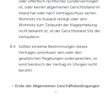
oder öffentlich rechtliches Sondervermögen
ist, oder keinen allgemeinen Gerichtsstand im
Inland hat oder nach Vertragsschluss seinen
Wohnsitz ins Ausland verlegt oder sein
Wohnsitz zum Zeitpunkt der Klageerhebung
nicht bekannt ist, ist der Gerichtsstand Sitz der
Verkäuferin.
8.4
Sollten einzelne Bestimmungen dieses
Vertrages unwirksam sein oder den
gesetzlichen Regelungen widersprechen, so
wird hierdurch der Vertrag im Übrigen nicht
berührt.
– Ende der Allgemeinen Geschäftsbedingungen
–