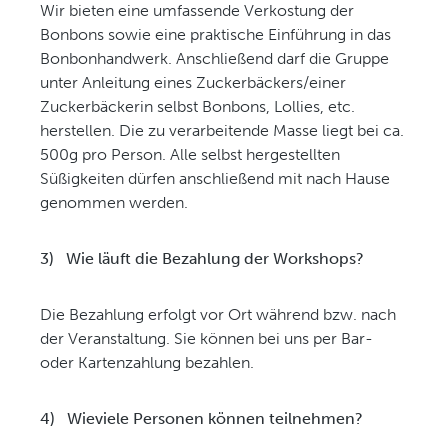
Wir bieten eine umfassende Verkostung der
Bonbons sowie eine praktische Einführung in das
Bonbonhandwerk. Anschließend darf die Gruppe
unter Anleitung eines Zuckerbäckers/einer
Zuckerbäckerin selbst Bonbons, Lollies, etc.
herstellen. Die zu verarbeitende Masse liegt bei ca.
500g pro Person. Alle selbst hergestellten
Süßigkeiten dürfen anschließend mit nach Hause
genommen werden.
3)
Wie läuft die Bezahlung der Workshops?
Die Bezahlung erfolgt vor Ort während bzw. nach
der Veranstaltung. Sie können bei uns per Bar-
oder Kartenzahlung bezahlen.
4)
Wieviele Personen können teilnehmen?