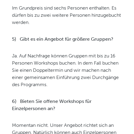
Im Grundpreis sind sechs Personen enthalten. Es
dürfen bis zu zwei weitere Personen hinzugebucht
werden.
5)
Gibt es ein Angebot für größere Gruppen?
Ja. Auf Nachfrage können Gruppen mit bis zu 16
Personen Workshops buchen. In dem Fall buchen
Sie einen Doppeltermin und wir machen nach
einer gemeinsamen Einführung zwei Durchgänge
des Programms.
6)
Bieten Sie offene Workshops für
Einzelpersonen an?
Momentan nicht. Unser Angebot richtet sich an
Gruppen. Natürlich können auch Einzelpersonen