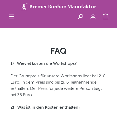
Zum Hauptinhalt springen
Ware
FAQ
1)
Wieviel kosten die Workshops?
Der Grundpreis für unsere Workshops liegt bei 210
Euro. In dem Preis sind bis zu 6 Teilnehmende
enthalten. Der Preis für jede weitere Person liegt
bei 35 Euro.
2)
Was ist in den Kosten enthalten?