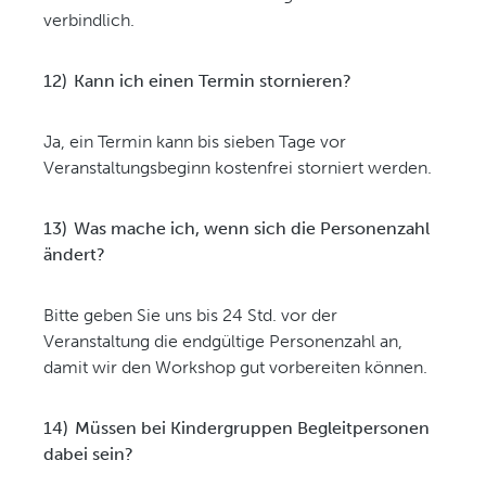
verbindlich.
12)
Kann ich einen Termin stornieren?
Ja, ein Termin kann bis sieben Tage vor
Veranstaltungsbeginn kostenfrei storniert werden.
13)
Was mache ich, wenn sich die Personenzahl
ändert?
Bitte geben Sie uns bis 24 Std. vor der
Veranstaltung die endgültige Personenzahl an,
damit wir den Workshop gut vorbereiten können.
14)
Müssen bei Kindergruppen Begleitpersonen
dabei sein?