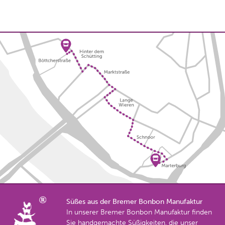
Süßes aus der Bremer Bonbon Manufaktur
In unserer Bremer Bonbon Manufaktur finden
Sie handgemachte Süßigkeiten, die unser