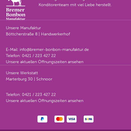
Konditorenteam mit viel Liebe herstellt.
Unsere Manufaktur
Böttcherstraße 8 | Handwerkerhof
E-Mail:
info@bremer-bonbon-manufaktur.de
Telefon:
0421 / 223 427 22
Unsere aktuellen Öffnungszeiten ansehen
Unsere Werkstatt
Marterburg 30 | Schnoor
Telefon:
0421 / 223 427 22
Unsere aktuellen Öffnungszeiten ansehen