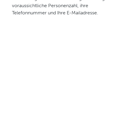
voraussichtliche Personenzahl, ihre
Telefonnummer und Ihre E-Mailadresse.