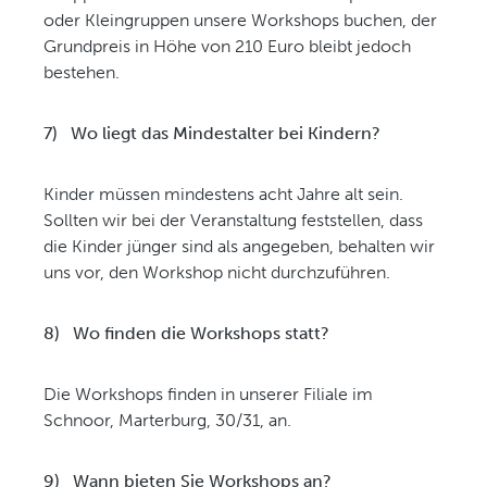
oder Kleingruppen unsere Workshops buchen, der
Grundpreis in Höhe von 210 Euro bleibt jedoch
bestehen.
7)
Wo liegt das Mindestalter bei Kindern?
Kinder müssen mindestens acht Jahre alt sein.
Sollten wir bei der Veranstaltung feststellen, dass
die Kinder jünger sind als angegeben, behalten wir
uns vor, den Workshop nicht durchzuführen.
8)
Wo finden die Workshops statt?
Die Workshops finden in unserer Filiale im
Schnoor, Marterburg, 30/31, an.
9)
Wann bieten Sie Workshops an?