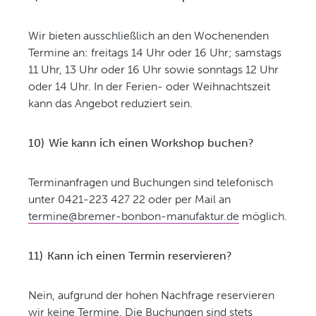
Wir bieten ausschließlich an den Wochenenden
Termine an: freitags 14 Uhr oder 16 Uhr; samstags
11 Uhr, 13 Uhr oder 16 Uhr sowie sonntags 12 Uhr
oder 14 Uhr. In der Ferien- oder Weihnachtszeit
kann das Angebot reduziert sein.
10)
Wie kann ich einen Workshop buchen?
Terminanfragen und Buchungen sind telefonisch
unter 0421-223 427 22 oder per Mail an
termine@bremer-bonbon-manufaktur.de
möglich.
11)
Kann ich einen Termin reservieren?
Nein, aufgrund der hohen Nachfrage reservieren
wir keine Termine. Die Buchungen sind stets