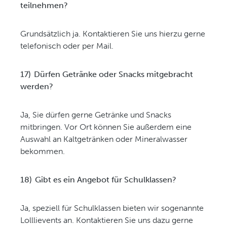
teilnehmen?
Grundsätzlich ja. Kontaktieren Sie uns hierzu gerne
telefonisch oder per Mail.
17)
Dürfen Getränke oder Snacks mitgebracht
werden?
Ja, Sie dürfen gerne Getränke und Snacks
mitbringen. Vor Ort können Sie außerdem eine
Auswahl an Kaltgetränken oder Mineralwasser
bekommen.
18)
Gibt es ein Angebot für Schulklassen?
Ja, speziell für Schulklassen bieten wir sogenannte
Lolllievents an. Kontaktieren Sie uns dazu gerne