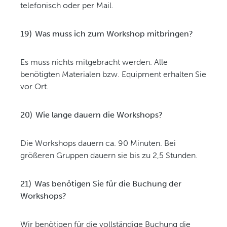
telefonisch oder per Mail.
19)
Was muss ich zum Workshop mitbringen?
Es muss nichts mitgebracht werden. Alle
benötigten Materialen bzw. Equipment erhalten Sie
vor Ort.
20)
Wie lange dauern die Workshops?
Die Workshops dauern ca. 90 Minuten. Bei
größeren Gruppen dauern sie bis zu 2,5 Stunden.
21)
Was benötigen Sie für die Buchung der
Workshops?
Wir benötigen für die vollständige Buchung die