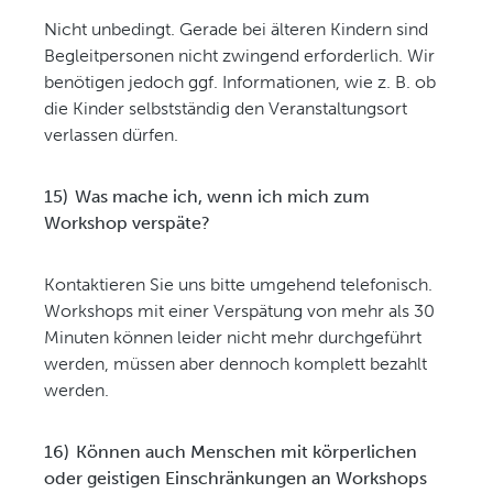
Nicht unbedingt. Gerade bei älteren Kindern sind
Begleitpersonen nicht zwingend erforderlich. Wir
benötigen jedoch ggf. Informationen, wie z. B. ob
die Kinder selbstständig den Veranstaltungsort
verlassen dürfen.
15)
Was mache ich, wenn ich mich zum
Workshop verspäte?
Kontaktieren Sie uns bitte umgehend telefonisch.
Workshops mit einer Verspätung von mehr als 30
Minuten können leider nicht mehr durchgeführt
werden, müssen aber dennoch komplett bezahlt
werden.
16)
Können auch Menschen mit körperlichen
oder geistigen Einschränkungen an Workshops