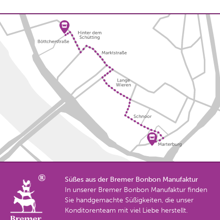
Süßes aus der Bremer Bonbon Manufaktur
In unserer Bremer Bonbon Manufaktur finden
Sie handgemachte Süßigkeiten, die unser
Konditorenteam mit viel Liebe herstellt.