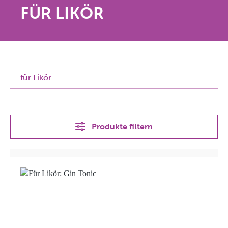
FÜR LIKÖR
für Likör
Produkte filtern