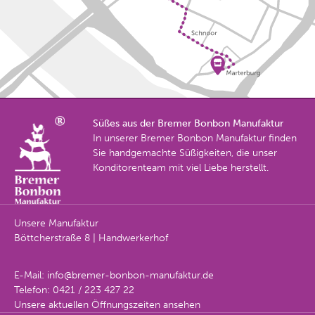
Süßes aus der Bremer Bonbon Manufaktur
In unserer Bremer Bonbon Manufaktur finden
Sie handgemachte Süßigkeiten, die unser
Konditorenteam mit viel Liebe herstellt.
Unsere Manufaktur
Böttcherstraße 8 | Handwerkerhof
E-Mail:
info@bremer-bonbon-manufaktur.de
Telefon:
0421 / 223 427 22
Unsere aktuellen Öffnungszeiten ansehen