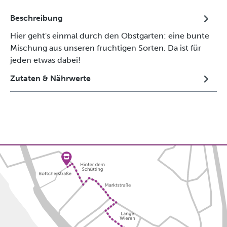
Beschreibung
Hier geht's einmal durch den Obstgarten: eine bunte
Mischung aus unseren fruchtigen Sorten. Da ist für
jeden etwas dabei!
Zutaten & Nährwerte