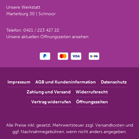
Unsere Werkstatt
Marterburg 30 | Schnoor
Telefon:
0421 / 223 427 22
Unsere aktuellen Öffnungszeiten ansehen
Impressum
AGB und Kundeninformation
Datenschutz
Zahlung und Versand
Widerrufsrecht
Vertrag widerrufen
Öffnungszeiten
Alle Preise inkl. gesetzl. Mehrwertsteuer zzgl.
Versandkosten
und
ggf. Nachnahmegebühren, wenn nicht anders angegeben.