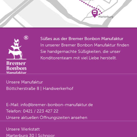
Süßes aus der Bremer Bonbon Manufaktur
In unserer Bremer Bonbon Manufaktur finden
Sie handgemachte Süßigkeiten, die unser
Konditorenteam mit viel Liebe herstellt.
Unsere Manufaktur
Böttcherstraße 8 | Handwerkerhof
E-Mail:
info@bremer-bonbon-manufaktur.de
Telefon:
0421 / 223 427 22
Unsere aktuellen Öffnungszeiten ansehen
Unsere Werkstatt
Marterburg 30 | Schnoor