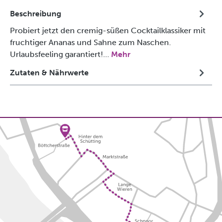
Beschreibung
Probiert jetzt den cremig-süßen Cocktailklassiker mit
fruchtiger Ananas und Sahne zum Naschen.
Urlaubsfeeling garantiert!…
Mehr
Zutaten & Nährwerte